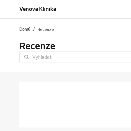
Venova Klinika
/
Domů
Recenze
Recenze