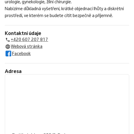
urologie, gynekologie, žilní chirurgie.
Nabízíme důkladná vyšetření, krátké objednací lhůty a diskrétní
prostředí, ve kterém se budete cítit bezpečně a příjemně.
Kontaktní údaje
+420 607 207 817
Webová stránka
Facebook
Adresa